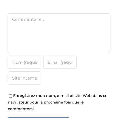
Commentaire
Enregistrez mon nom, e-mail et site Web dans ce
navigateur pour la prochaine fois que je
commenterai.