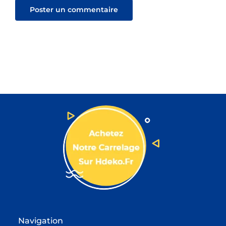
Navigation